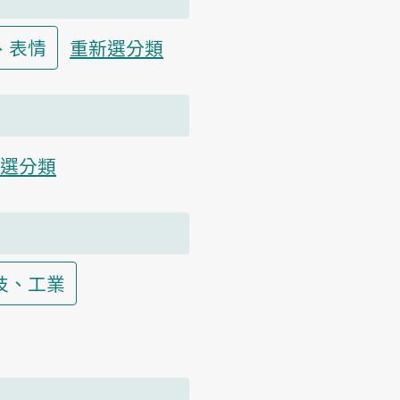
、表情
重新選分類
選分類
技、工業