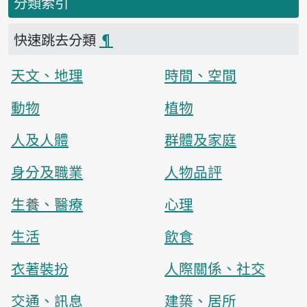
分類索引
快速跳去分類
¶
天文、地理
時間、空間
動物
植物
人及人體
群體及家庭
身分及職業
人物品評
生養、醫療
心理
生活
飲食
衣著裝扮
人際關係、社交
交通、訊息
建築、居所