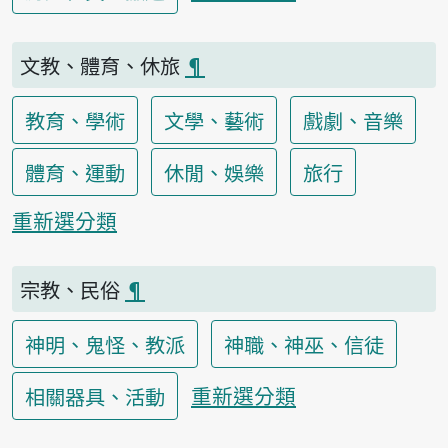
文教、體育、休旅
¶
教育、學術
文學、藝術
戲劇、音樂
體育、運動
休閒、娛樂
旅行
重新選分類
宗教、民俗
¶
神明、鬼怪、教派
神職、神巫、信徒
重新選分類
相關器具、活動