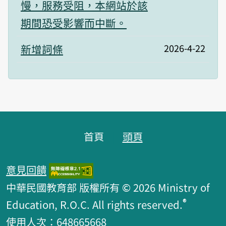
慢，服務受阻，本網站於該
期間恐受影響而中斷。
新增詞條
2026-4-22
頁腳區塊
首頁
頭頁
意見回饋
中華民國教育部 版權所有 © 2026 Ministry of
®
Education, R.O.C. All rights reserved.
使用人次：648665668