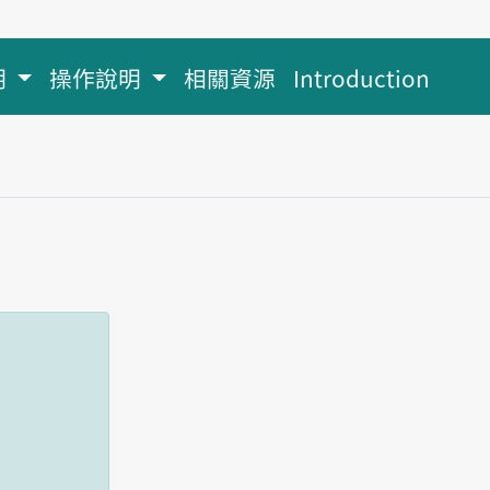
明
操作說明
相關資源
Introduction