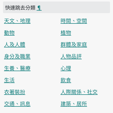
快速跳去分類
¶
天文、地理
時間、空間
動物
植物
人及人體
群體及家庭
身分及職業
人物品評
生養、醫療
心理
生活
飲食
衣著裝扮
人際關係、社交
交通、訊息
建築、居所