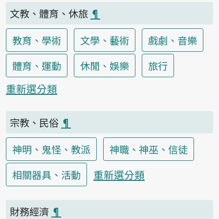
文教、體育、休旅
¶
教育、學術
文學、藝術
戲劇、音樂
體育、運動
休閒、娛樂
旅行
重新選分類
宗教、民俗
¶
神明、鬼怪、教派
神職、神巫、信徒
重新選分類
相關器具、活動
財務經濟
¶