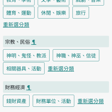
體育、運動
休閒、娛樂
旅行
重新選分類
宗教、民俗
¶
神明、鬼怪、教派
神職、神巫、信徒
重新選分類
相關器具、活動
財務經濟
¶
重新選分類
錢財資產
財務單位、活動