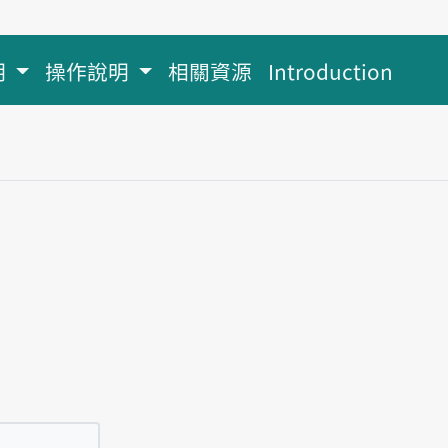
明
操作說明
相關資源
Introduction