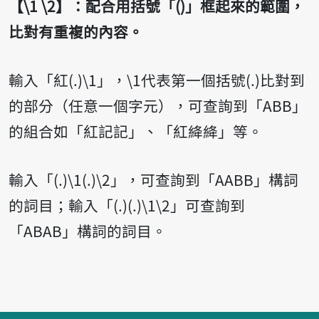
【\1 \2】：配合用括號「()」框起來的範圍，
比對有重複的內容。
輸入「紅(.)\1」，\1代表第一個括號(.)比對到
的部分（任意一個字元），可查詢到「ABB」
的組合如「紅記記」、「紅絳絳」等。
輸入「(.)\1(.)\2」，可查詢到「AABB」構詞
的詞目；輸入「(.)(.)\1\2」可查詢到
「ABAB」構詞的詞目。