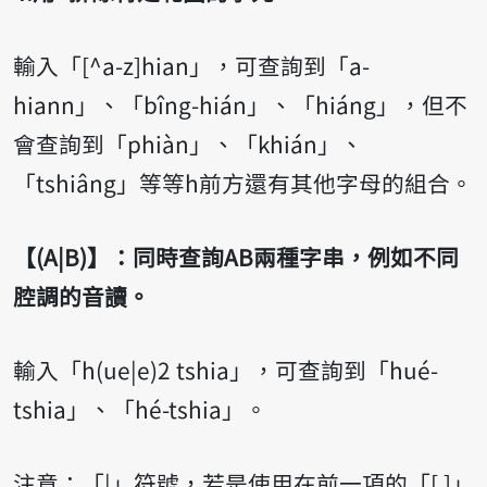
輸入「[^a-z]hian」，可查詢到「a-
hiann」、「bîng-hián」、「hiáng」，但不
會查詢到「phiàn」、「khián」、
「tshiâng」等等h前方還有其他字母的組合。
【(A|B)】：同時查詢AB兩種字串，例如不同
腔調的音讀。
輸入「h(ue|e)2 tshia」，可查詢到「hué-
tshia」、「hé-tshia」。
注意：「|」符號，若是使用在前一項的「[ ]」