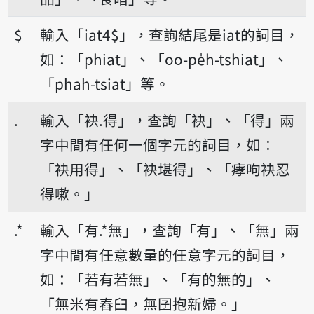
$
輸入「iat4$」，查詢結尾是iat的詞目，
如：「phiat」、「oo-pe̍h-tshiat」、
「phah-tsiat」等。
.
輸入「袂.得」，查詢「袂」、「得」兩
字中間有任何一個字元的詞目，如：
「袂用得」、「袂堪得」、「痚呴袂忍
得嗽。」
.*
輸入「有.*無」，查詢「有」、「無」兩
字中間有任意數量的任意字元的詞目，
如：「若有若無」、「有的無的」、
「無米有舂臼，無囝抱新婦。」