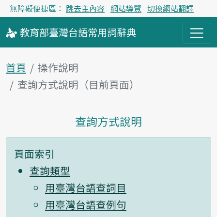
無障礙便捷區：
跳去主內容
網站導覽
切換網站翻譯
教育部
臺灣台語
常用詞
辭典
首頁
操作說明
查詢方式說明（目前頁面）
查詢方式說明
主內容區塊
頁面索引
查詢類型
用臺灣台語查詞目
用臺灣台語查例句