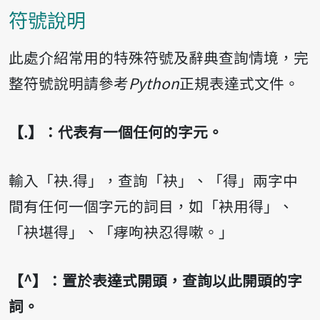
符號說明
此處介紹常用的特殊符號及辭典查詢情境，完
整符號說明請參考
Python
正規表達式文件。
【.】：代表有一個任何的字元。
輸入「袂.得」，查詢「袂」、「得」兩字中
間有任何一個字元的詞目，如「袂用得」、
「袂堪得」、「痚呴袂忍得嗽。」
【^】：置於表達式開頭，查詢以此開頭的字
詞。