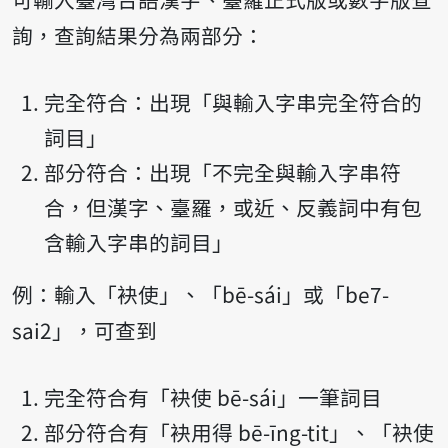
詢，查詢結果分為兩部分：
完全符合：出現「與輸入字串完全符合的
詞目」
部分符合：出現「不完全與輸入字串符
合，但漢字、臺羅，或近、反義詞中有包
含輸入字串的詞目」
例：輸入「袂使」、「bē-sái」或「be7-
sai2」，可查到
完全符合有「袂使 bē-sái」一筆詞目
部分符合有「袂用得 bē-īng-tit」、「袂使