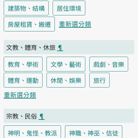
建築物、結構
居住環境
重新選分類
房屋租賃、搬遷
文教、體育、休旅
¶
教育、學術
文學、藝術
戲劇、音樂
體育、運動
休閒、娛樂
旅行
重新選分類
宗教、民俗
¶
神明、鬼怪、教派
神職、神巫、信徒