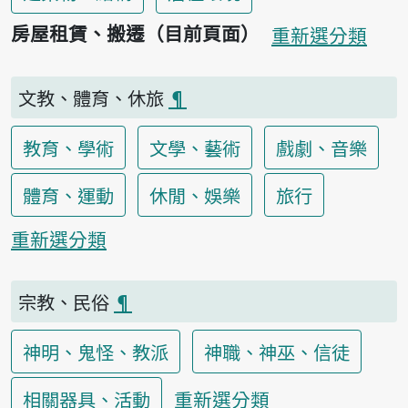
房屋租賃、搬遷（目前頁面）
重新選分類
文教、體育、休旅
¶
教育、學術
文學、藝術
戲劇、音樂
體育、運動
休閒、娛樂
旅行
重新選分類
宗教、民俗
¶
神明、鬼怪、教派
神職、神巫、信徒
重新選分類
相關器具、活動