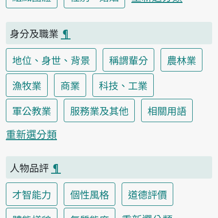
身分及職業
¶
地位、身世、背景
稱謂輩分
農林業
漁牧業
商業
科技、工業
軍公教業
服務業及其他
相關用語
重新選分類
人物品評
¶
才智能力
個性風格
道德評價