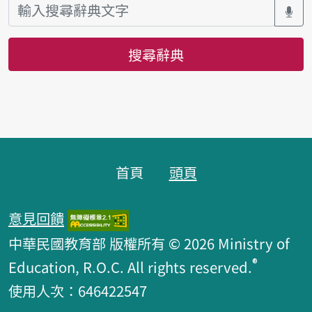
搜尋辭典
頁腳區塊
首頁
頭頁
意見回饋
中華民國教育部 版權所有 © 2026 Ministry of
®
Education, R.O.C. All rights reserved.
使用人次：646422547