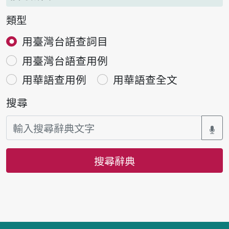
類型
用臺灣台語查詞目
用臺灣台語查用例
用華語查用例
用華語查全文
搜尋
搜尋辭典