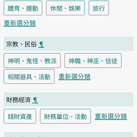
體育、運動
休閒、娛樂
旅行
重新選分類
宗教、民俗
¶
神明、鬼怪、教派
神職、神巫、信徒
重新選分類
相關器具、活動
財務經濟
¶
重新選分類
錢財資產
財務單位、活動