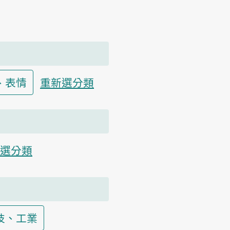
、表情
重新選分類
選分類
技、工業