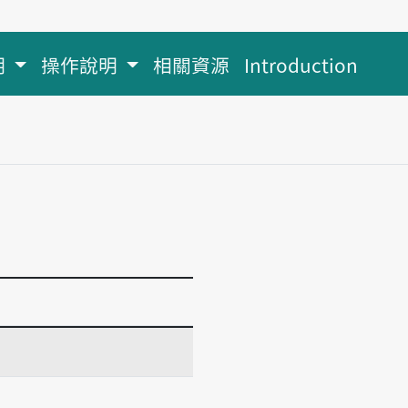
明
操作說明
相關資源
Introduction