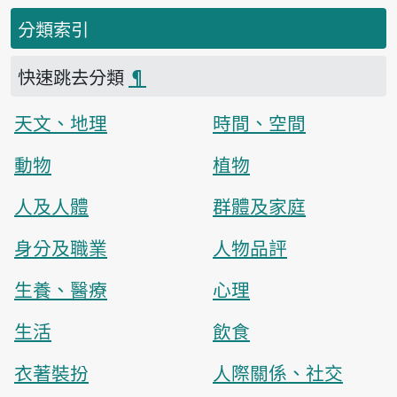
分類索引
快速跳去分類
¶
天文、地理
時間、空間
動物
植物
人及人體
群體及家庭
身分及職業
人物品評
生養、醫療
心理
生活
飲食
衣著裝扮
人際關係、社交