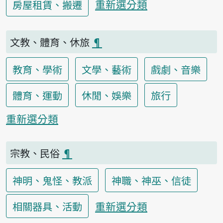
重新選分類
房屋租賃、搬遷
文教、體育、休旅
¶
教育、學術
文學、藝術
戲劇、音樂
體育、運動
休閒、娛樂
旅行
重新選分類
宗教、民俗
¶
神明、鬼怪、教派
神職、神巫、信徒
重新選分類
相關器具、活動