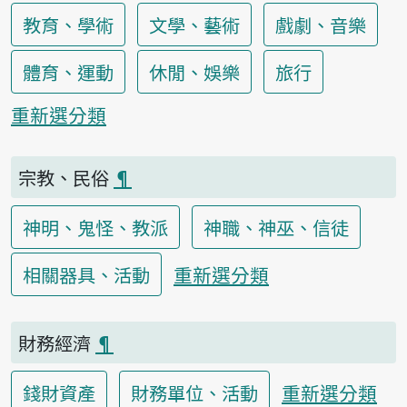
教育、學術
文學、藝術
戲劇、音樂
體育、運動
休閒、娛樂
旅行
重新選分類
宗教、民俗
¶
神明、鬼怪、教派
神職、神巫、信徒
重新選分類
相關器具、活動
財務經濟
¶
重新選分類
錢財資產
財務單位、活動