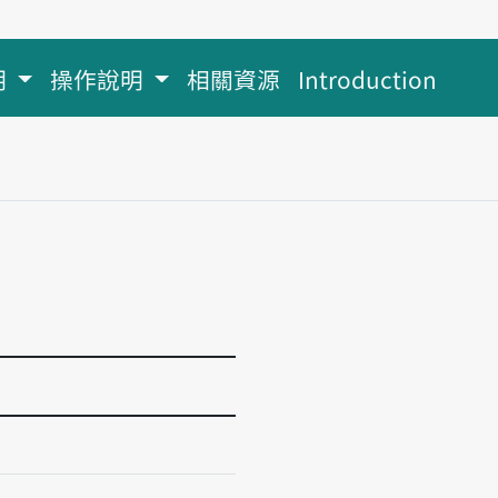
明
操作說明
相關資源
Introduction