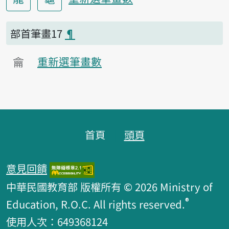
部首筆畫17
¶
龠
重新選筆畫數
頁腳區塊
首頁
頭頁
意見回饋
中華民國教育部 版權所有 © 2026 Ministry of
®
Education, R.O.C. All rights reserved.
使用人次：649368124