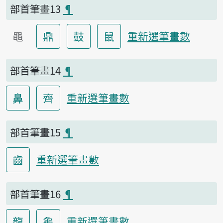
部首筆畫13
¶
黽
鼎
鼓
鼠
重新選筆畫數
部首筆畫14
¶
鼻
齊
重新選筆畫數
部首筆畫15
¶
齒
重新選筆畫數
部首筆畫16
¶
龍
龜
重新選筆畫數