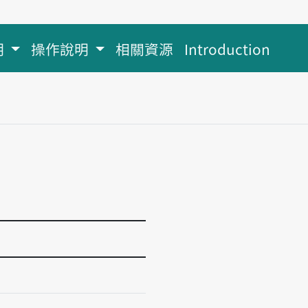
明
操作說明
相關資源
Introduction