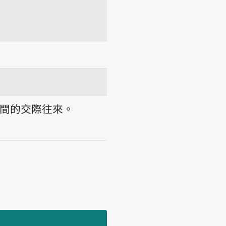
間的交際往來。