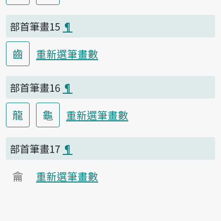
部首筆畫15
¶
齒
重新選筆畫數
部首筆畫16
¶
龍
龜
重新選筆畫數
部首筆畫17
¶
龠
重新選筆畫數