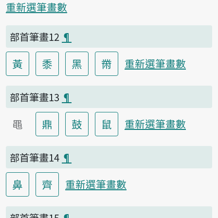
重新選筆畫數
部首筆畫12
¶
黃
黍
黑
黹
重新選筆畫數
部首筆畫13
¶
黽
鼎
鼓
鼠
重新選筆畫數
部首筆畫14
¶
鼻
齊
重新選筆畫數
部首筆畫15
¶