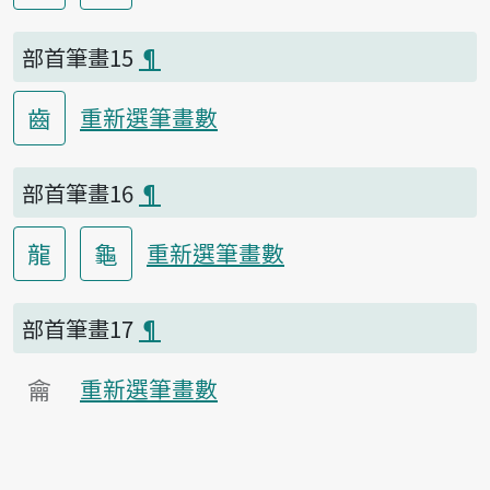
部首筆畫15
¶
齒
重新選筆畫數
部首筆畫16
¶
龍
龜
重新選筆畫數
部首筆畫17
¶
龠
重新選筆畫數