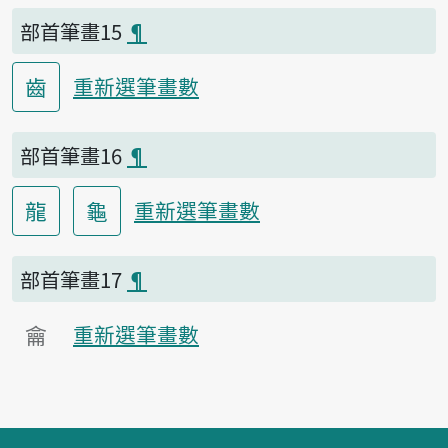
部首筆畫15
¶
齒
重新選筆畫數
部首筆畫16
¶
龍
龜
重新選筆畫數
部首筆畫17
¶
龠
重新選筆畫數