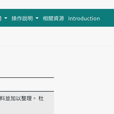
明
操作說明
相關資源
Introduction
料並加以整理。
杜