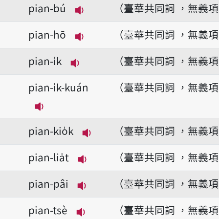
pian-bú
（臺華共同詞 ，無義
播放音讀pian-bú
pian-hō
（臺華共同詞 ，無義
播放音讀pian-hō
pian-i̍k
（臺華共同詞 ，無義
播放音讀pian-i̍k
pian-i̍k-kuán
（臺華共同詞 ，無義
播放音讀pian-i̍k-kuán
pian-kio̍k
（臺華共同詞 ，無義
播放音讀pian-kio̍k
pian-lia̍t
（臺華共同詞 ，無義
播放音讀pian-lia̍t
pian-pâi
（臺華共同詞 ，無義
播放音讀pian-pâi
pian-tsè
（臺華共同詞 ，無義