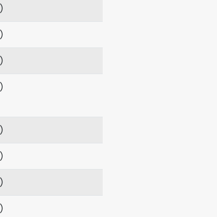
項）
項）
項）
項）
項）
項）
項）
項）