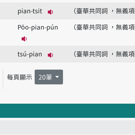
播放音讀pian-tsè
pian-tsit
（臺華共同詞 ，無義
播放音讀pian-tsit
Pōo-pian-pún
（臺華共同詞 ，無義
播放音讀Pōo-pian-pún
tsú-pian
（臺華共同詞 ，無義
播放音讀tsú-pian
每頁顯示
20筆