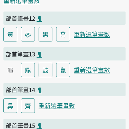
重新選筆畫數
部首筆畫12
¶
黃
黍
黑
黹
重新選筆畫數
部首筆畫13
¶
黽
鼎
鼓
鼠
重新選筆畫數
部首筆畫14
¶
鼻
齊
重新選筆畫數
部首筆畫15
¶