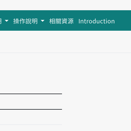
明
操作說明
相關資源
Introduction