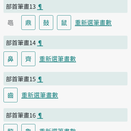
部首筆畫13
¶
黽
鼎
鼓
鼠
重新選筆畫數
部首筆畫14
¶
鼻
齊
重新選筆畫數
部首筆畫15
¶
齒
重新選筆畫數
部首筆畫16
¶