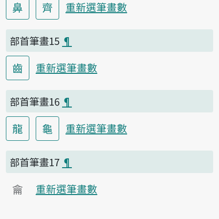
鼻
齊
重新選筆畫數
部首筆畫15
¶
齒
重新選筆畫數
部首筆畫16
¶
龍
龜
重新選筆畫數
部首筆畫17
¶
龠
重新選筆畫數