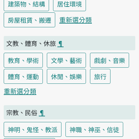
建築物、結構
居住環境
重新選分類
房屋租賃、搬遷
文教、體育、休旅
¶
教育、學術
文學、藝術
戲劇、音樂
體育、運動
休閒、娛樂
旅行
重新選分類
宗教、民俗
¶
神明、鬼怪、教派
神職、神巫、信徒