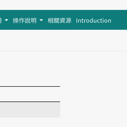
明
操作說明
相關資源
Introduction