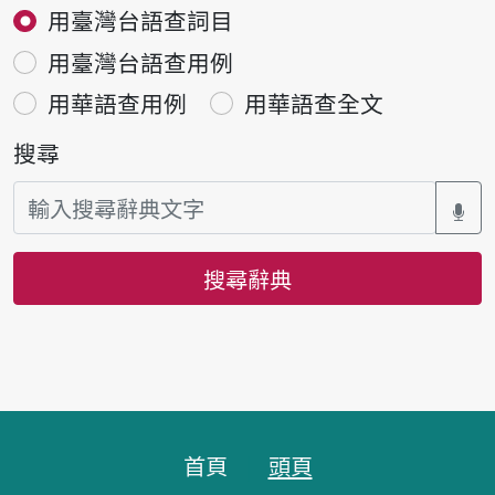
用臺灣台語查詞目
用臺灣台語查用例
用華語查用例
用華語查全文
搜尋
搜尋辭典
頁腳區塊
首頁
頭頁