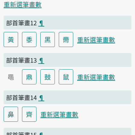
重新選筆畫數
部首筆畫12
¶
黃
黍
黑
黹
重新選筆畫數
部首筆畫13
¶
黽
鼎
鼓
鼠
重新選筆畫數
部首筆畫14
¶
鼻
齊
重新選筆畫數
部首筆畫15
¶