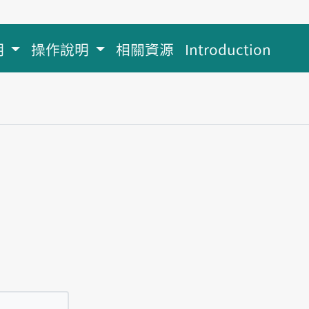
明
操作說明
相關資源
Introduction