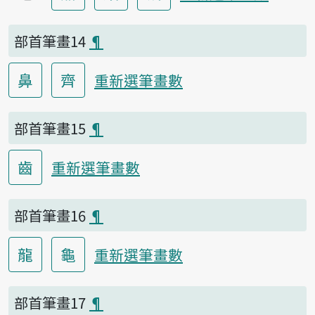
部首筆畫14
¶
鼻
齊
重新選筆畫數
部首筆畫15
¶
齒
重新選筆畫數
部首筆畫16
¶
龍
龜
重新選筆畫數
部首筆畫17
¶