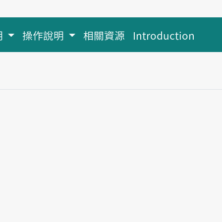
明
操作說明
相關資源
Introduction