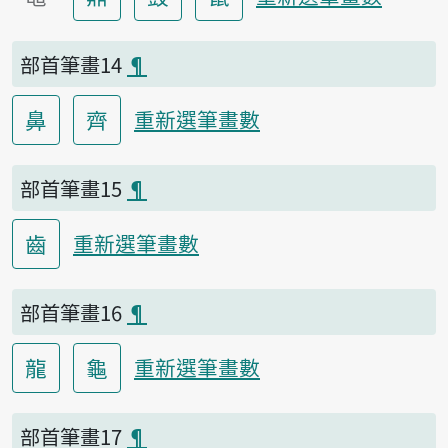
部首筆畫14
¶
鼻
齊
重新選筆畫數
部首筆畫15
¶
齒
重新選筆畫數
部首筆畫16
¶
龍
龜
重新選筆畫數
部首筆畫17
¶