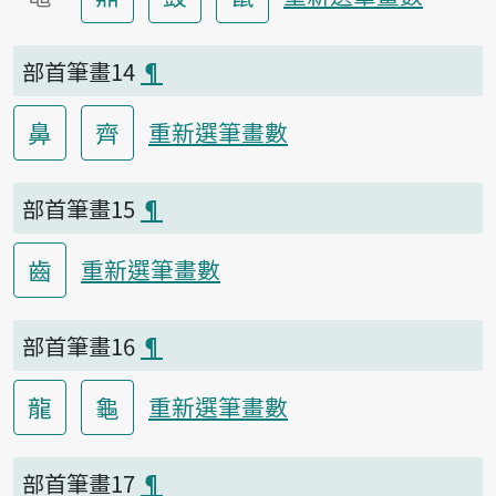
部首筆畫14
¶
鼻
齊
重新選筆畫數
部首筆畫15
¶
齒
重新選筆畫數
部首筆畫16
¶
龍
龜
重新選筆畫數
部首筆畫17
¶