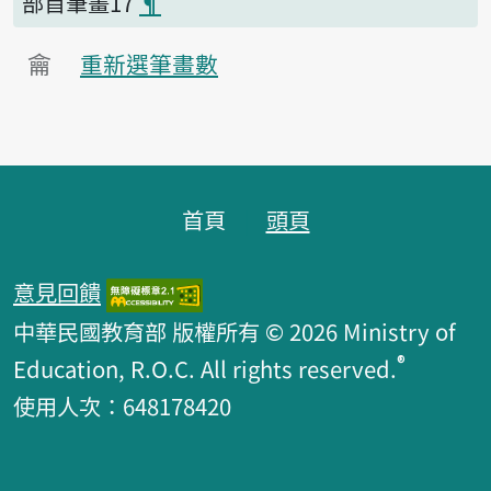
部首筆畫17
¶
龠
重新選筆畫數
頁腳區塊
首頁
頭頁
意見回饋
中華民國教育部 版權所有 © 2026 Ministry of
®
Education, R.O.C. All rights reserved.
使用人次：648178420