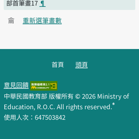
部首筆畫17
¶
龠
重新選筆畫數
頁腳區塊
首頁
頭頁
意見回饋
中華民國教育部 版權所有 © 2026 Ministry of
®
Education, R.O.C. All rights reserved.
使用人次：647503842