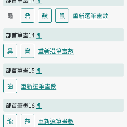
黽
鼎
鼓
鼠
重新選筆畫數
部首筆畫14
¶
鼻
齊
重新選筆畫數
部首筆畫15
¶
齒
重新選筆畫數
部首筆畫16
¶
龍
龜
重新選筆畫數