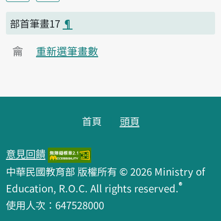
部首筆畫17
¶
龠
重新選筆畫數
頁腳區塊
首頁
頭頁
意見回饋
中華民國教育部 版權所有 © 2026 Ministry of
®
Education, R.O.C. All rights reserved.
使用人次：647528000