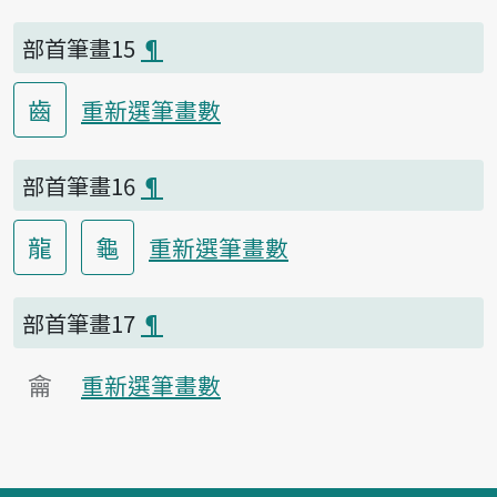
部首筆畫15
¶
齒
重新選筆畫數
部首筆畫16
¶
龍
龜
重新選筆畫數
部首筆畫17
¶
龠
重新選筆畫數