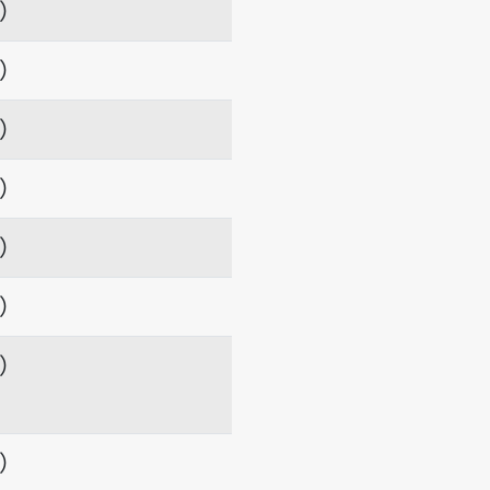
項）
項）
項）
項）
項）
項）
項）
-sú
項）