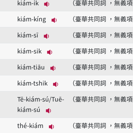
kiám-i̍k
（臺華共同詞 ，無義
播放音讀kiám-i̍k
kiám-kíng
（臺華共同詞 ，無義
播放音讀kiám-kíng
kiám-sī
（臺華共同詞 ，無義
播放音讀kiám-sī
kiám-sik
（臺華共同詞 ，無義
播放音讀kiám-sik
kiám-tiāu
（臺華共同詞 ，無義
播放音讀kiám-tiāu
kiám-tshik
（臺華共同詞 ，無義
播放音讀kiám-tshik
Tē-kiám-sú/Tuē-
（臺華共同詞 ，無義
kiám-sú
播放音讀Tē-kiám-sú/Tuē-kiám
thé-kiám
（臺華共同詞 ，無義