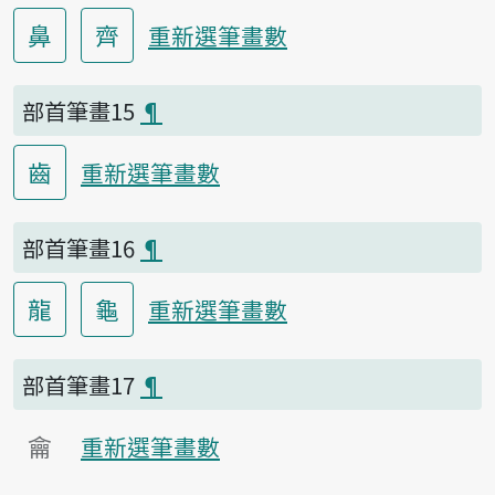
鼻
齊
重新選筆畫數
部首筆畫15
¶
齒
重新選筆畫數
部首筆畫16
¶
龍
龜
重新選筆畫數
部首筆畫17
¶
龠
重新選筆畫數