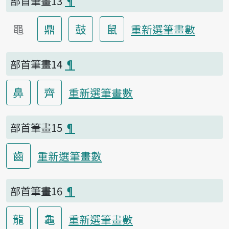
部首筆畫13
¶
黽
鼎
鼓
鼠
重新選筆畫數
部首筆畫14
¶
鼻
齊
重新選筆畫數
部首筆畫15
¶
齒
重新選筆畫數
部首筆畫16
¶
龍
龜
重新選筆畫數