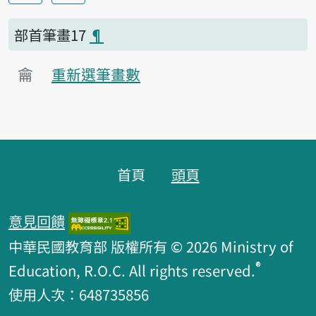
部首筆畫17
¶
龠
重新選筆畫數
頁腳區塊
首頁
頭頁
意見回饋
中華民國教育部 版權所有 © 2026 Ministry of
®
Education, R.O.C. All rights reserved.
使用人次：648735856