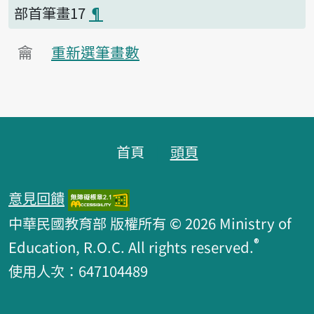
部首筆畫17
¶
龠
重新選筆畫數
頁腳區塊
首頁
頭頁
意見回饋
中華民國教育部 版權所有 © 2026 Ministry of
®
Education, R.O.C. All rights reserved.
使用人次：647104489