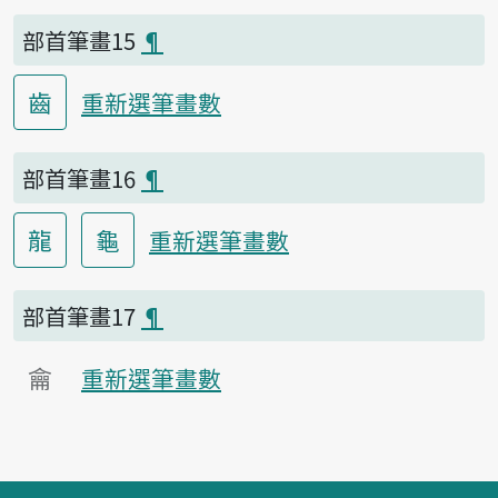
部首筆畫15
¶
齒
重新選筆畫數
部首筆畫16
¶
龍
龜
重新選筆畫數
部首筆畫17
¶
龠
重新選筆畫數