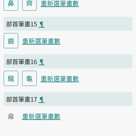
鼻
齊
重新選筆畫數
部首筆畫15
¶
齒
重新選筆畫數
部首筆畫16
¶
龍
龜
重新選筆畫數
部首筆畫17
¶
龠
重新選筆畫數