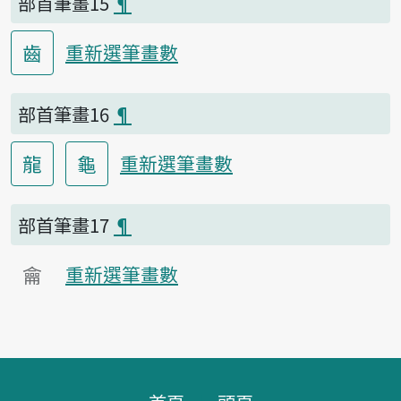
部首筆畫15
¶
齒
重新選筆畫數
部首筆畫16
¶
龍
龜
重新選筆畫數
部首筆畫17
¶
龠
重新選筆畫數
頁腳區塊