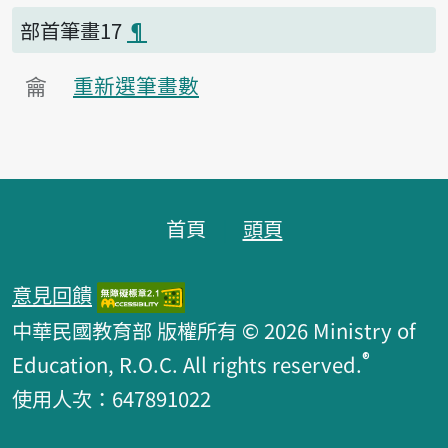
部首筆畫17
¶
龠
重新選筆畫數
頁腳區塊
首頁
頭頁
意見回饋
中華民國教育部 版權所有 © 2026 Ministry of
®
Education, R.O.C. All rights reserved.
使用人次：647891022